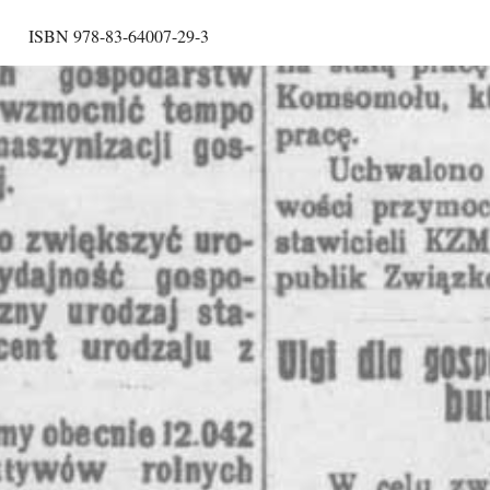
ISBN 978-83-64007-29-3