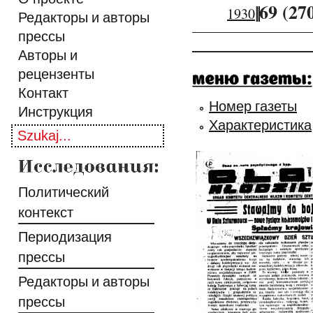
||
69 (27
1930
Редакторы и авторы
прессы
Авторы и
рецензенты
Контакт
Номер газеты
Инструкция
Характеристика
Политический
контекст
Периодизация
прессы
Редакторы и авторы
прессы